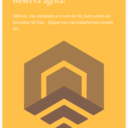
Silêncio, céu estrelado e o som do rio, bem-vindo às
Encostas do Côa. Segue-nos nas plataformas sociais
em: