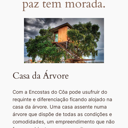
paz tem morada.
Casa da Árvore
Com a Encostas do Côa pode usufruir do
requinte e diferenciação ficando alojado na
casa da árvore. Uma casa assente numa
árvore que dispõe de todas as condições e
comodidades, um empreendimento que não