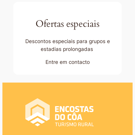
Ofertas especiais
Descontos especiais para grupos e
estadias prolongadas
Entre em contacto