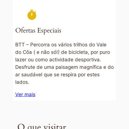
Ofertas Especiais
BTT – Percorra os vários trilhos do Vale
do Côa ( e não só!) de bicicleta, por puro
lazer ou como actividade desportiva.
Desfrute de uma paisagem magnífica e do
ar saudável que se respira por estes
lados.
Ver mais
O que visitar