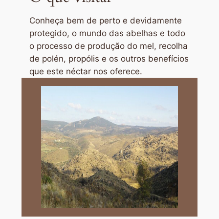
Conheça bem de perto e devidamente
protegido, o mundo das abelhas e todo
o processo de produção do mel, recolha
de polén, propólis e os outros benefícios
que este néctar nos oferece.