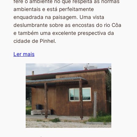
fere o ambiente no que respeita as normas
ambientais e está perfeitamente
enquadrada na paisagem. Uma vista
deslumbrante sobre as encostas do rio Côa
e também uma excelente prespectiva da
cidade de Pinhel.
Ler mais