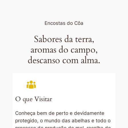
Encostas do Côa
Sabores da terra,
aromas do campo,
descanso com alma.
O que Visitar
Conheça bem de perto e devidamente
protegido, o mundo das abelhas e todo o