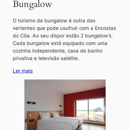
Bungalow
O turismo de bungalow é outra das
vertentes que pode usufruir com a Encostas
do Côa. Ao seu díspor estão 2 bungalow’s.
Cada bungalow está equipado com uma
cozinha independente, casa de banho
privativa e televisão satélite.
Ler mais