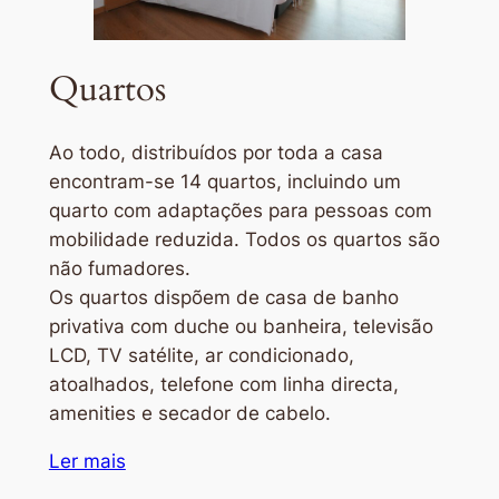
Quartos
Ao todo, distribuídos por toda a casa
encontram-se 14 quartos, incluindo um
quarto com adaptações para pessoas com
mobilidade reduzida. Todos os quartos são
não fumadores.
Os quartos dispõem de casa de banho
privativa com duche ou banheira, televisão
LCD, TV satélite, ar condicionado,
atoalhados, telefone com linha directa,
amenities e secador de cabelo.
Ler mais