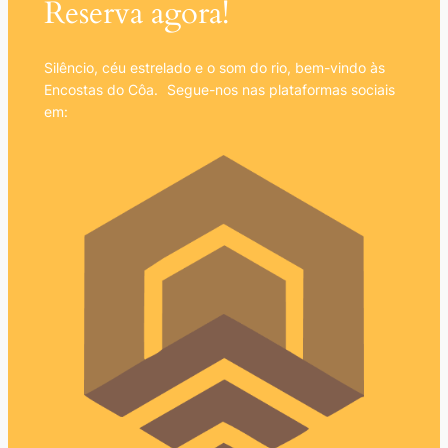
Reserva agora!
Silêncio, céu estrelado e o som do rio, bem-vindo às
Encostas do Côa. Segue-nos nas plataformas sociais
em: