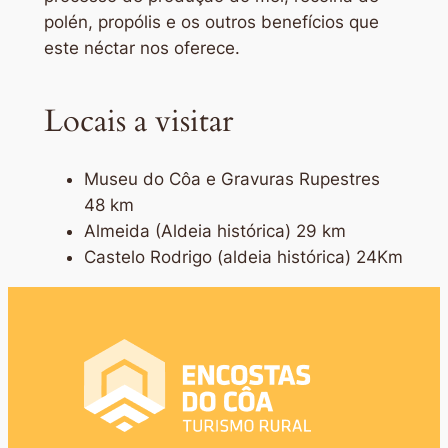
polén, propólis e os outros benefícios que
este néctar nos oferece.
Locais a visitar
Museu do Côa e Gravuras Rupestres
48 km
Almeida (Aldeia histórica) 29 km
Castelo Rodrigo (aldeia histórica) 24Km