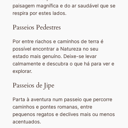
paisagem magnífica e do ar saudável que se
respira por estes lados.
Passeios Pedestres
Por entre riachos e caminhos de terra é
possível encontrar a Natureza no seu
estado mais genuíno. Deixe-se levar
calmamente e descubra o que há para ver e
explorar.
Passeios de Jipe
Parta à aventura num passeio que percorre
caminhos e pontes romanas, entre
pequenos regatos e declives mais ou menos
acentuados.