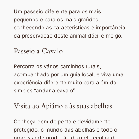
Um passeio diferente para os mais
pequenos e para os mais graúdos,
conhecendo as características e importância
da preservação deste animal dócil e meigo.
Passeio a Cavalo
Percorra os vários caminhos rurais,
acompanhado por um guia local, e viva uma
experiência diferente muito para além do
simples “andar a cavalo” .
Visita ao Apiário e às suas abelhas
Conheça bem de perto e devidamente
protegido, o mundo das abelhas e todo o
processo de produção do mel, recolha de