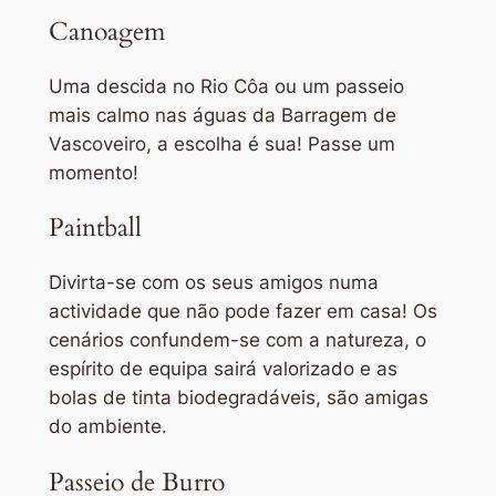
Canoagem
Uma descida no Rio Côa ou um passeio
mais calmo nas águas da Barragem de
Vascoveiro, a escolha é sua! Passe um
momento!
Paintball
Divirta-se com os seus amigos numa
actividade que não pode fazer em casa! Os
cenários confundem-se com a natureza, o
espírito de equipa sairá valorizado e as
bolas de tinta biodegradáveis, são amigas
do ambiente.
Passeio de Burro