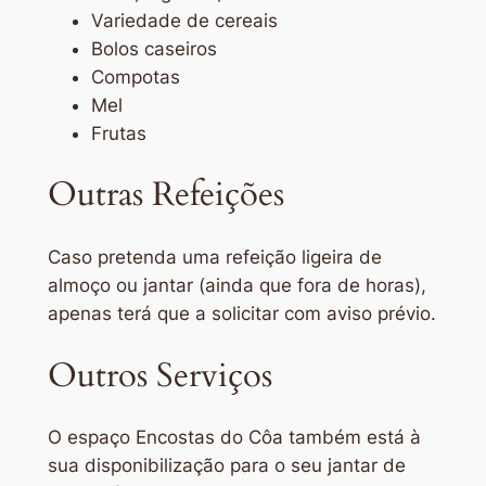
Variedade de cereais
Bolos caseiros
Compotas
Mel
Frutas
Outras Refeições
Caso pretenda uma refeição ligeira de
almoço ou jantar (ainda que fora de horas),
apenas terá que a solicitar com aviso prévio.
Outros Serviços
O espaço Encostas do Côa também está à
sua disponibilização para o seu jantar de