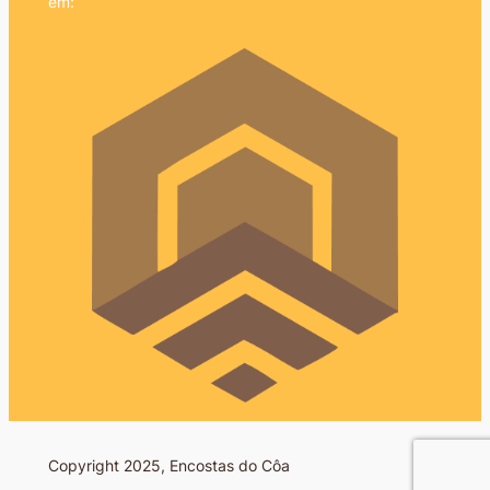
em:
Copyright 2025, Encostas do Côa