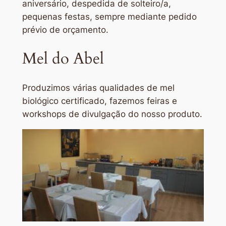
aniversário, despedida de solteiro/a,
pequenas festas, sempre mediante pedido
prévio de orçamento.
Mel do Abel
Produzimos várias qualidades de mel
biológico certificado, fazemos feiras e
workshops de divulgação do nosso produto.