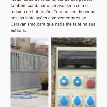
também combinar o caravanismo com o
turismo de habitação. Terá ao seu díspor as
nossas instalações complementares ao
Caravanismo para que nada lhe falte na sua
estadia.