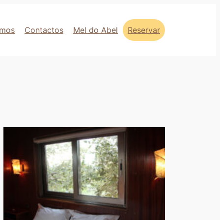
mos
Contactos
Mel do Abel
Reservar