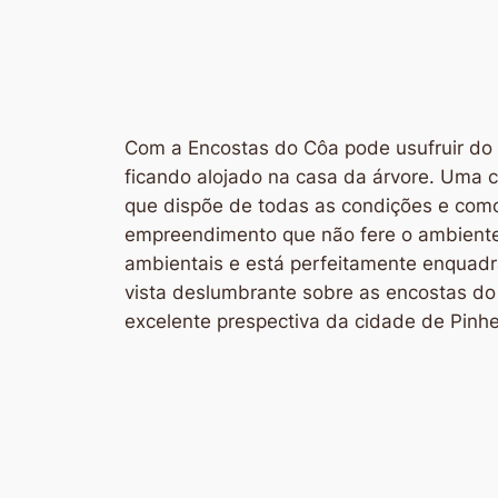
Com a Encostas do Côa pode usufruir do 
ficando alojado na casa da árvore. Uma 
que dispõe de todas as condições e com
empreendimento que não fere o ambiente
ambientais e está perfeitamente enqua
vista deslumbrante sobre as encostas d
excelente prespectiva da cidade de Pinhe